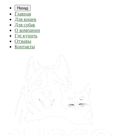
Назад
Главная
Для кошек
Для собак
О компании
Где купить
Отзывы
Контакты