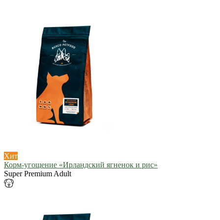
Хит
Корм-угощение «Ирландский ягненок и рис»
Super Premium Adult