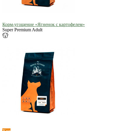
Корм-угощение «Ягненок с картофелем»
Super Premium Adult
Хит