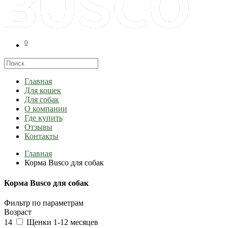
0
Главная
Для кошек
Для собак
О компании
Где купить
Отзывы
Контакты
Главная
Корма Busco для собак
Корма Busco для собак
Фильтр по параметрам
Возраст
14
Щенки 1-12 месяцев